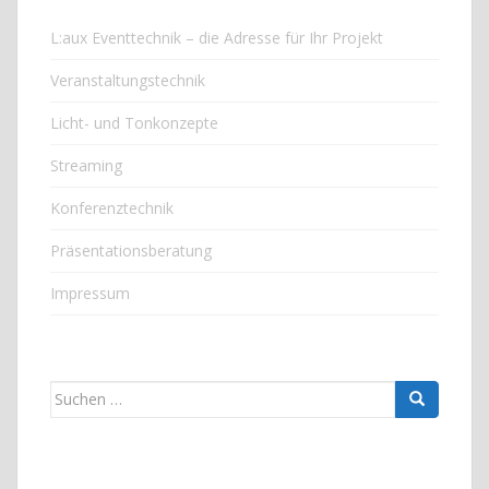
L:aux Eventtechnik – die Adresse für Ihr Projekt
Veranstaltungstechnik
Licht- und Tonkonzepte
Streaming
Konferenztechnik
Präsentationsberatung
Impressum
Suchen nach: