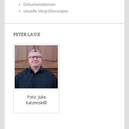
Dokumentationen
visuelle Vergrößerungen
PETER LAUX
Foto: Julia
Katzenski©