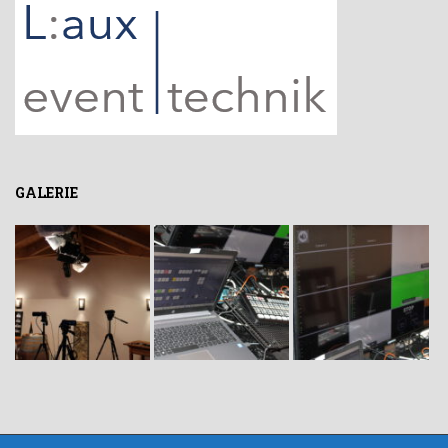
GALERIE