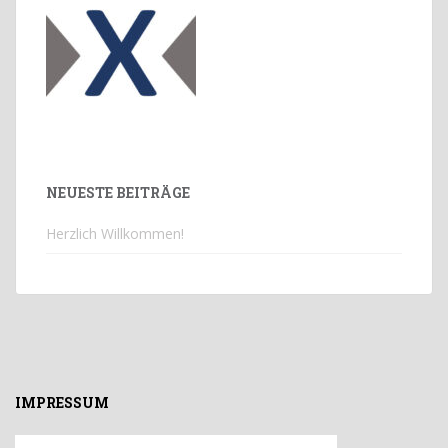
NEUESTE BEITRÄGE
Herzlich Willkommen!
IMPRESSUM