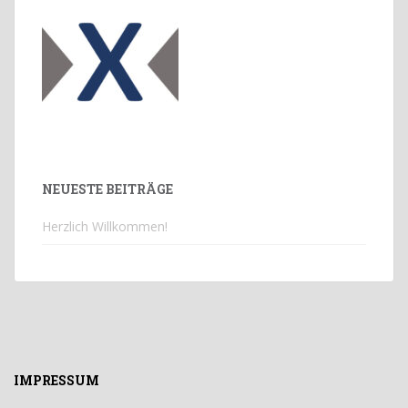
NEUESTE BEITRÄGE
Herzlich Willkommen!
IMPRESSUM