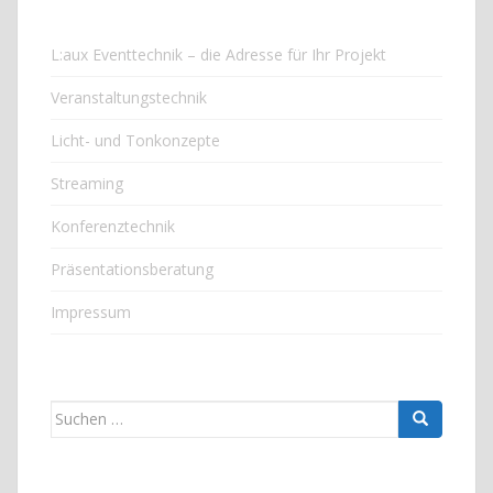
L:aux Eventtechnik – die Adresse für Ihr Projekt
Veranstaltungstechnik
Licht- und Tonkonzepte
Streaming
Konferenztechnik
Präsentationsberatung
Impressum
Suchen nach: