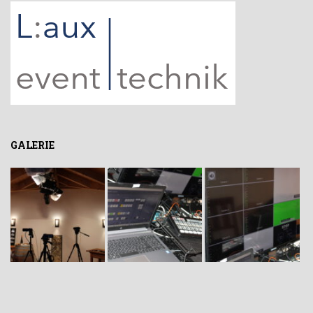
GALERIE